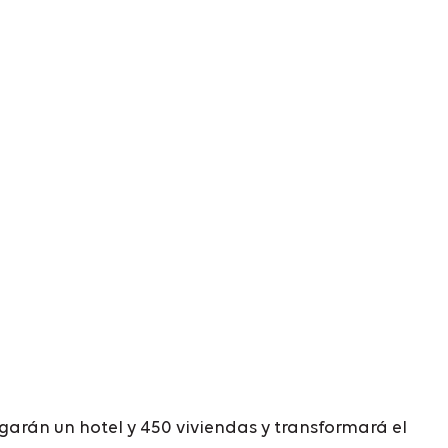
garán un hotel y 450 viviendas y transformará el