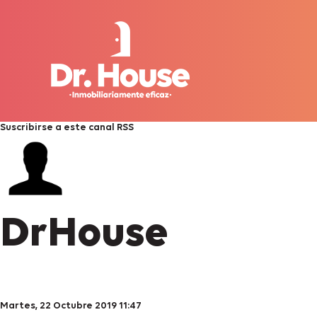
Suscribirse a este canal RSS
DrHouse
Martes, 22 Octubre 2019 11:47