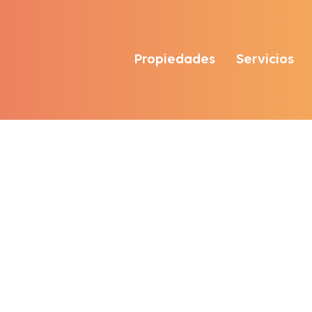
Propiedades
Servicios