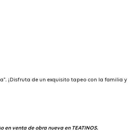
 ¡Disfruta de un exquisito tapeo con la familia y
iso en venta de obra nueva en TEATINOS.