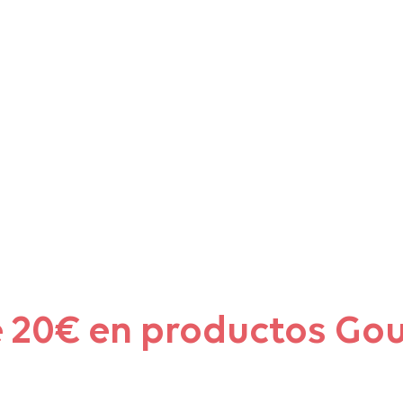
de 20€ en productos Go