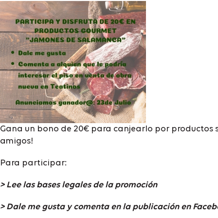
Gana un bono de 20€ para canjearlo por productos se
amigos!
Para participar:
> Lee las bases legales de la promoción
> Dale me gusta y comenta en la publicación en Facebo