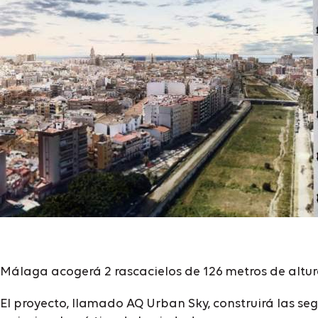
Málaga acogerá 2 rascacielos de 126 metros de altura
El proyecto, llamado AQ Urban Sky, construirá las se