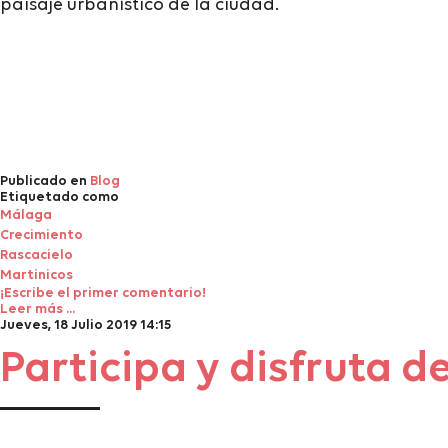
paisaje urbanístico de la ciudad.
Publicado en
Blog
Etiquetado como
Málaga
Crecimiento
Rascacielo
Martinicos
¡Escribe el primer comentario!
Leer más ...
Jueves, 18 Julio 2019 14:15
Participa y disfruta 