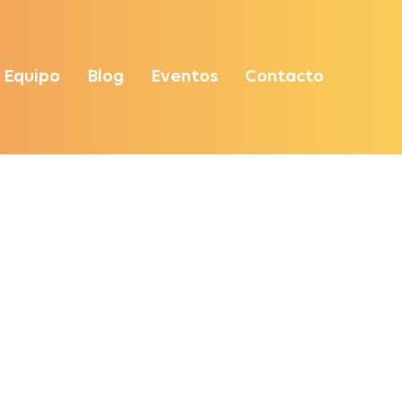
Equipo
Blog
Eventos
Contacto