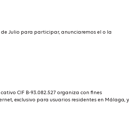
 de Julio para participar, anunciaremos el o la
cativo CIF B-93.082.527 organiza con fines
rnet, exclusivo para usuarios residentes en Málaga, y