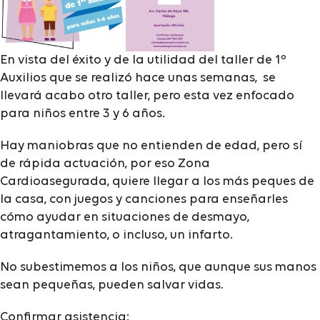
En vista del éxito y de la utilidad del taller de 1º
Auxilios que se realizó hace unas semanas, se
llevará acabo otro taller, pero esta vez enfocado
para niños entre 3 y 6 años.
Hay maniobras que no entienden de edad, pero sí
de rápida actuación, por eso Zona
Cardioasegurada, quiere llegar a los más peques de
la casa, con juegos y canciones para enseñarles
cómo ayudar en situaciones de desmayo,
atragantamiento, o incluso, un infarto.
No subestimemos a los niños, que aunque sus manos
sean pequeñas, pueden salvar vidas.
Confirmar asistencia: