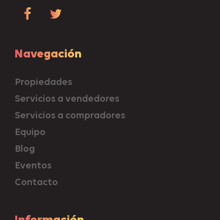
Navegación
Propiedades
Servicios a vendedores
Servicios a compradores
Equipo
Blog
Eventos
Contacto