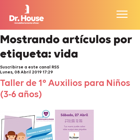
Mostrando artículos por
etiqueta: vida
Suscribirse a este canal RSS
Lunes, 08 Abril 2019 17:29
Taller de 1º Auxilios para Niños
(3-6 años)