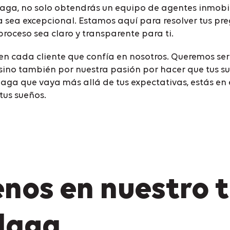
aga, no solo obtendrás un equipo de agentes inmobi
sea excepcional. Estamos aquí para resolver tus pregu
roceso sea claro y transparente para ti.
en cada cliente que confía en nosotros. Queremos ser
, sino también por nuestra pasión por hacer que tus su
ga que vaya más allá de tus expectativas, estás en 
tus sueños.
os en nuestro t
laga