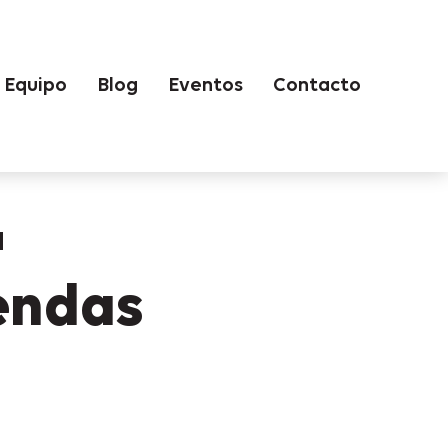
Equipo
Blog
Eventos
Contacto
a
iendas