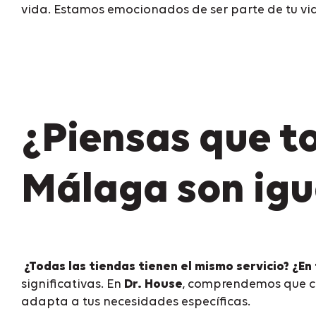
vida. Estamos emocionados de ser parte de tu via
¿Piensas que to
Málaga son igu
¿Todas las tiendas tienen el mismo servicio? ¿En
significativas. En
Dr. House
, comprendemos que ca
adapta a tus necesidades específicas.