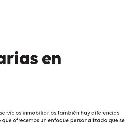
arias en
s servicios inmobiliarios también hay diferencias
so que ofrecemos un enfoque personalizado que se