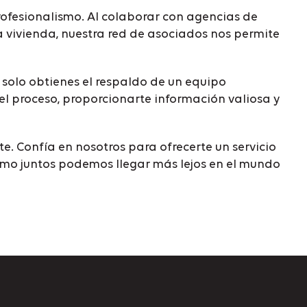
ofesionalismo. Al colaborar con agencias de
a vivienda, nuestra red de asociados nos permite
o solo obtienes el respaldo de un equipo
l proceso, proporcionarte información valiosa y
e. Confía en nosotros para ofrecerte un servicio
cómo juntos podemos llegar más lejos en el mundo