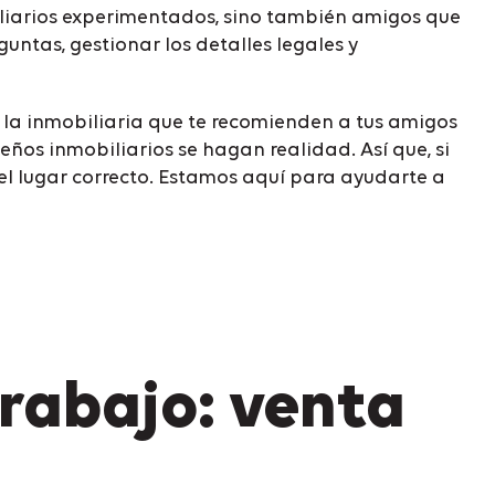
liarios experimentados, sino también amigos que
ntas, gestionar los detalles legales y
 la inmobiliaria que te recomienden a tus amigos
eños inmobiliarios se hagan realidad. Así que, si
el lugar correcto. Estamos aquí para ayudarte a
rabajo: venta