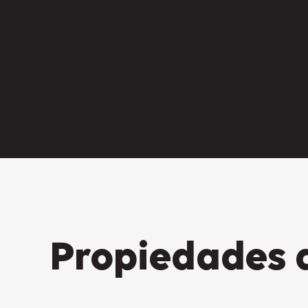
Propiedades 