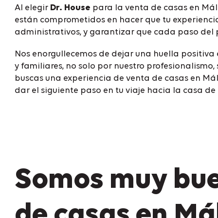
Al elegir
Dr. House
para la venta de casas en Mál
están comprometidos en hacer que tu experiencia 
administrativos, y garantizar que cada paso del p
Nos enorgullecemos de dejar una huella positiva 
y familiares, no solo por nuestro profesionalismo
buscas una experiencia de venta de casas en Mála
dar el siguiente paso en tu viaje hacia la casa de 
Somos muy buen
de casas en Má