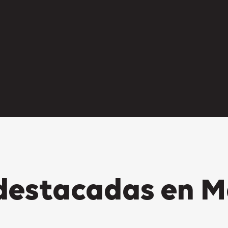
destacadas en 