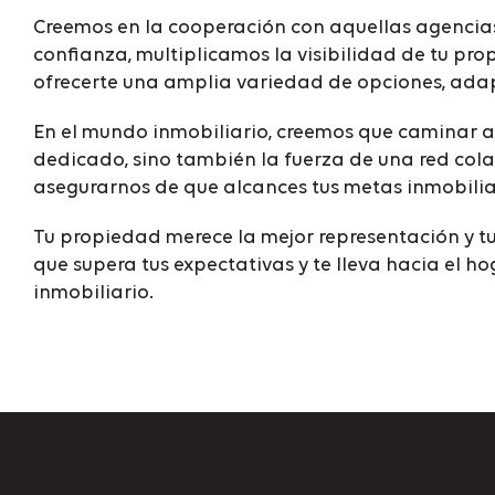
Creemos en la cooperación con aquellas agencias
confianza, multiplicamos la visibilidad de tu pr
ofrecerte una amplia variedad de opciones, adapt
En el mundo inmobiliario, creemos que caminar a
dedicado, sino también la fuerza de una red col
asegurarnos de que alcances tus metas inmobilia
Tu propiedad merece la mejor representación y tu 
que supera tus expectativas y te lleva hacia el 
inmobiliario.