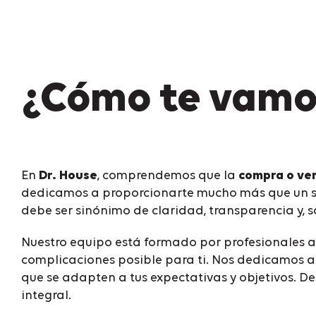
¿Cómo te vamos
En
Dr. House
, comprendemos que la
compra o ve
dedicamos a proporcionarte mucho más que un si
debe ser sinónimo de claridad, transparencia y, s
Nuestro equipo está formado por profesionales a
complicaciones posible para ti. Nos dedicamos a
que se adapten a tus expectativas y objetivos. D
integral.