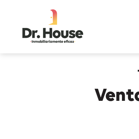
Venta