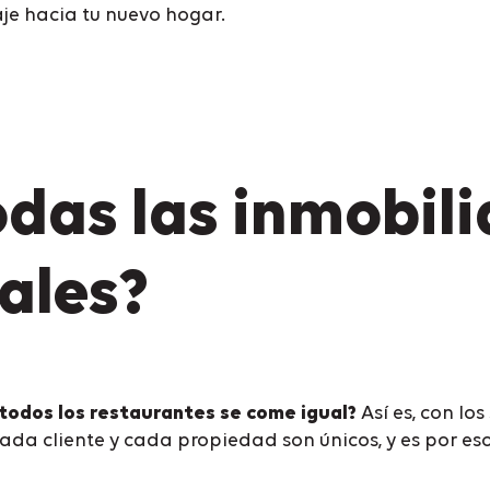
je hacia tu nuevo hogar.
das las inmobili
ales?
 todos los restaurantes se come igual?
Así es, con lo
da cliente y cada propiedad son únicos, y es por e