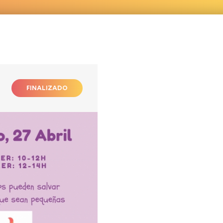
FINALIZADO