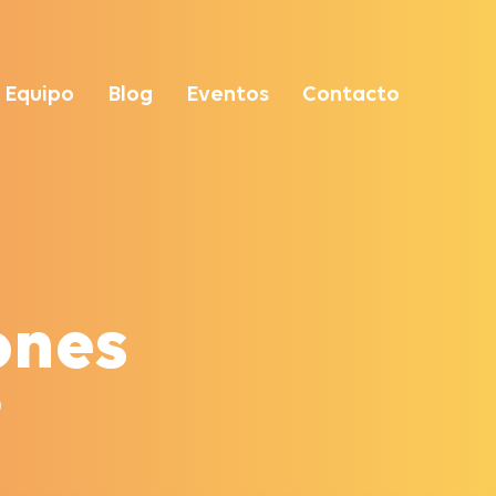
Equipo
Blog
Eventos
Contacto
ones
)