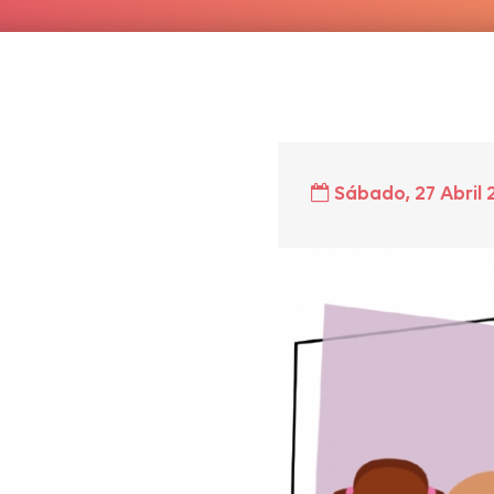
Sábado, 27 Abril 