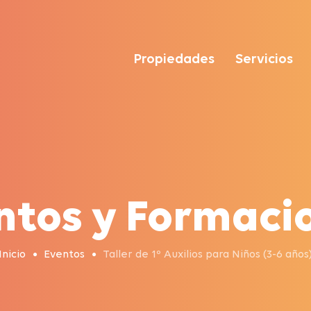
Propiedades
Servicios
ntos y Formaci
Inicio
Eventos
Taller de 1º Auxilios para Niños (3-6 años