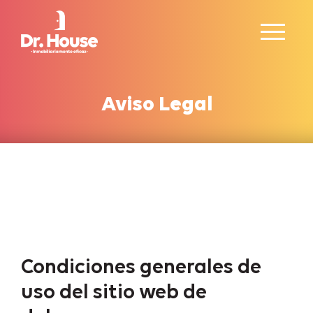
Aviso Legal
Condiciones generales de
uso del sitio web de