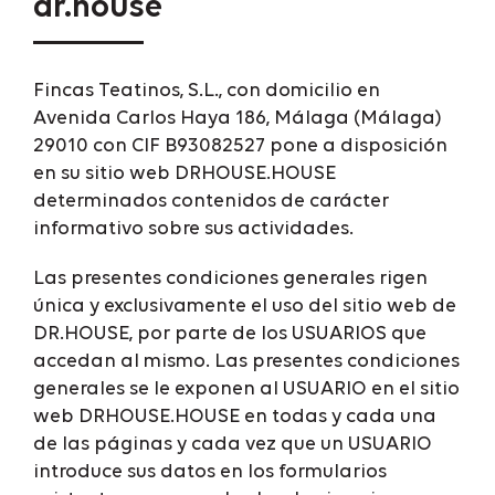
dr.house
Fincas Teatinos, S.L., con domicilio en
Avenida Carlos Haya 186, Málaga (Málaga)
29010 con CIF B93082527 pone a disposición
en su sitio web DRHOUSE.HOUSE
determinados contenidos de carácter
informativo sobre sus actividades.
Las presentes condiciones generales rigen
única y exclusivamente el uso del sitio web de
DR.HOUSE, por parte de los USUARIOS que
accedan al mismo. Las presentes condiciones
generales se le exponen al USUARIO en el sitio
web DRHOUSE.HOUSE en todas y cada una
de las páginas y cada vez que un USUARIO
introduce sus datos en los formularios