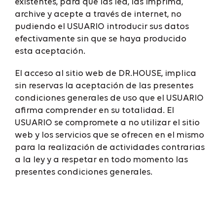
existentes, para que las lea, las imprima,
archive y acepte a través de internet, no
pudiendo el USUARIO introducir sus datos
efectivamente sin que se haya producido
esta aceptación.
El acceso al sitio web de DR.HOUSE, implica
sin reservas la aceptación de las presentes
condiciones generales de uso que el USUARIO
afirma comprender en su totalidad. El
USUARIO se compromete a no utilizar el sitio
web y los servicios que se ofrecen en el mismo
para la realización de actividades contrarias
a la ley y a respetar en todo momento las
presentes condiciones generales.