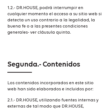
1.2.- DR.HOUSE, podrá interrumpir en
cualquier momento el acceso a su sitio web si
detecta un uso contrario a la legalidad, la
buena fe o a las presentes condiciones
generales- ver cláusula quinta.
Segunda.- Contenidos
Los contenidos incorporados en este sitio
web han sido elaborados e incluidos por:
2.1.- DR.HOUSE, utilizando fuentes internas y
externas de tal modo que DR.HOUSE,