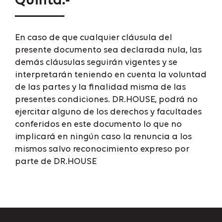
Quinta.-
En caso de que cualquier cláusula del
presente documento sea declarada nula, las
demás cláusulas seguirán vigentes y se
interpretarán teniendo en cuenta la voluntad
de las partes y la finalidad misma de las
presentes condiciones. DR.HOUSE, podrá no
ejercitar alguno de los derechos y facultades
conferidos en este documento lo que no
implicará en ningún caso la renuncia a los
mismos salvo reconocimiento expreso por
parte de DR.HOUSE