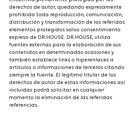
derechos de autor, quedando expresamente
prohibida toda reproducción, comunicación,
distribución y transformación de los referidos
elementos protegidos salvo consentimiento
expreso de DR.HOUSE. DR.HOUSE, utiliza
fuentes externas para la elaboración de sus
contenidos en determinadas ocasiones y
también establece links o hiperenlaces a
artículos o informaciones de terceros citando
siempre la fuente. El legítimo titular de los
derechos de autor de estas informaciones así
incluidas podrá solicitar en cualquier
momento la eliminación de las referidas
referencias.