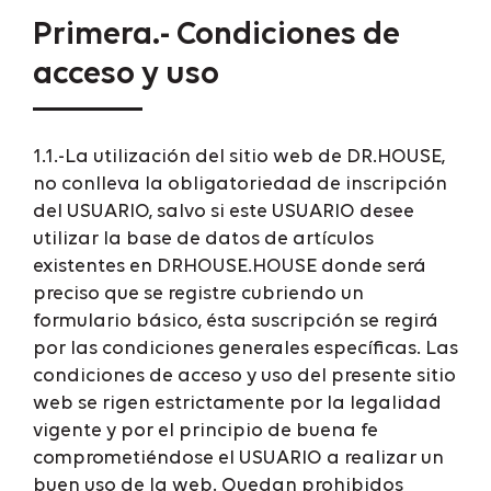
Primera.- Condiciones de
acceso y uso
1.1.-La utilización del sitio web de DR.HOUSE,
no conlleva la obligatoriedad de inscripción
del USUARIO, salvo si este USUARIO desee
utilizar la base de datos de artículos
existentes en DRHOUSE.HOUSE donde será
preciso que se registre cubriendo un
formulario básico, ésta suscripción se regirá
por las condiciones generales específicas. Las
condiciones de acceso y uso del presente sitio
web se rigen estrictamente por la legalidad
vigente y por el principio de buena fe
comprometiéndose el USUARIO a realizar un
buen uso de la web. Quedan prohibidos