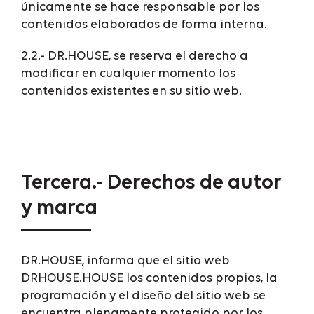
únicamente se hace responsable por los
contenidos elaborados de forma interna.
2.2.- DR.HOUSE, se reserva el derecho a
modificar en cualquier momento los
contenidos existentes en su sitio web.
Tercera.- Derechos de autor
y marca
DR.HOUSE, informa que el sitio web
DRHOUSE.HOUSE los contenidos propios, la
programación y el diseño del sitio web se
encuentra plenamente protegido por los