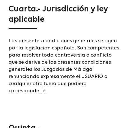
Cuarta.- Jurisdicción y ley
aplicable
Las presentes condiciones generales se rigen
por la legislación española. Son competentes
para resolver toda controversia o conflicto
que se derive de las presentes condiciones
generales los Juzgados de Málaga
renunciando expresamente el USUARIO a
cualquier otro fuero que pudiera
corresponderle.