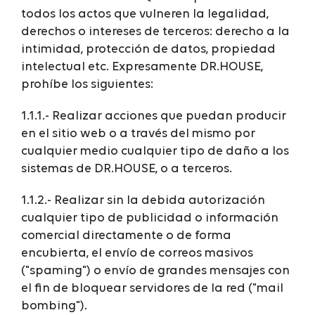
todos los actos que vulneren la legalidad,
derechos o intereses de terceros: derecho a la
intimidad, protección de datos, propiedad
intelectual etc. Expresamente DR.HOUSE,
prohíbe los siguientes:
1.1.1.- Realizar acciones que puedan producir
en el sitio web o a través del mismo por
cualquier medio cualquier tipo de daño a los
sistemas de DR.HOUSE, o a terceros.
1.1.2.- Realizar sin la debida autorización
cualquier tipo de publicidad o información
comercial directamente o de forma
encubierta, el envío de correos masivos
("spaming") o envío de grandes mensajes con
el fin de bloquear servidores de la red ("mail
bombing").