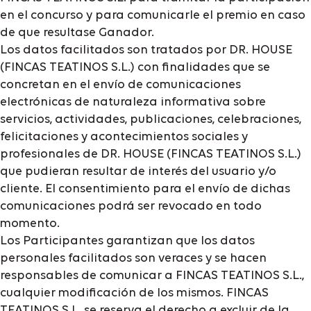
en el concurso y para comunicarle el premio en caso
de que resultase Ganador.
Los datos facilitados son tratados por DR. HOUSE
(FINCAS TEATINOS S.L.) con finalidades que se
concretan en el envío de comunicaciones
electrónicas de naturaleza informativa sobre
servicios, actividades, publicaciones, celebraciones,
felicitaciones y acontecimientos sociales y
profesionales de DR. HOUSE (FINCAS TEATINOS S.L.)
que pudieran resultar de interés del usuario y/o
cliente. El consentimiento para el envío de dichas
comunicaciones podrá ser revocado en todo
momento.
Los Participantes garantizan que los datos
personales facilitados son veraces y se hacen
responsables de comunicar a FINCAS TEATINOS S.L.,
cualquier modificación de los mismos. FINCAS
TEATINOS S.L. se reserva el derecho a excluir de la