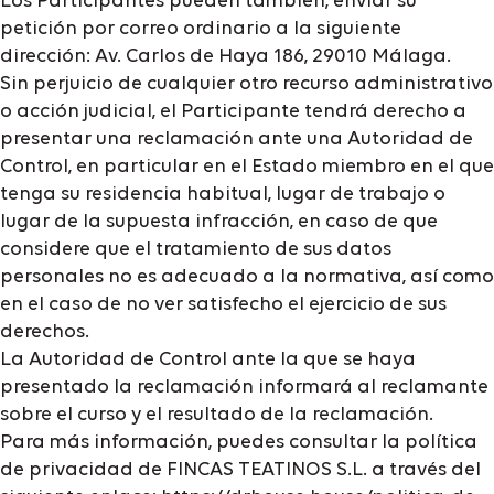
Los Participantes pueden también, enviar su
petición por correo ordinario a la siguiente
dirección: Av. Carlos de Haya 186, 29010 Málaga.
Sin perjuicio de cualquier otro recurso administrativo
o acción judicial, el Participante tendrá derecho a
presentar una reclamación ante una Autoridad de
Control, en particular en el Estado miembro en el que
tenga su residencia habitual, lugar de trabajo o
lugar de la supuesta infracción, en caso de que
considere que el tratamiento de sus datos
personales no es adecuado a la normativa, así como
en el caso de no ver satisfecho el ejercicio de sus
derechos.
La Autoridad de Control ante la que se haya
presentado la reclamación informará al reclamante
sobre el curso y el resultado de la reclamación.
Para más información, puedes consultar la política
de privacidad de FINCAS TEATINOS S.L. a través del