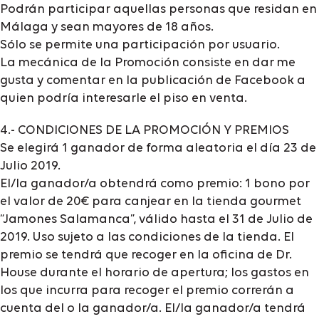
Podrán participar aquellas personas que residan en
Málaga y sean mayores de 18 años.
Sólo se permite una participación por usuario.
La mecánica de la Promoción consiste en dar me
gusta y comentar en la publicación de Facebook a
quien podría interesarle el piso en venta.
4.- CONDICIONES DE LA PROMOCIÓN Y PREMIOS
Se elegirá 1 ganador de forma aleatoria el día 23 de
Julio 2019.
El/la ganador/a obtendrá como premio: 1 bono por
el valor de 20€ para canjear en la tienda gourmet
“Jamones Salamanca”, válido hasta el 31 de Julio de
2019. Uso sujeto a las condiciones de la tienda. El
premio se tendrá que recoger en la oficina de Dr.
House durante el horario de apertura; los gastos en
los que incurra para recoger el premio correrán a
cuenta del o la ganador/a. El/la ganador/a tendrá