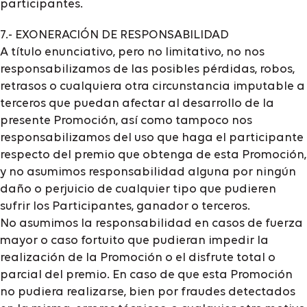
participantes.
7.- EXONERACIÓN DE RESPONSABILIDAD
A título enunciativo, pero no limitativo, no nos
responsabilizamos de las posibles pérdidas, robos,
retrasos o cualquiera otra circunstancia imputable a
terceros que puedan afectar al desarrollo de la
presente Promoción, así como tampoco nos
responsabilizamos del uso que haga el participante
respecto del premio que obtenga de esta Promoción,
y no asumimos responsabilidad alguna por ningún
daño o perjuicio de cualquier tipo que pudieren
sufrir los Participantes, ganador o terceros.
No asumimos la responsabilidad en casos de fuerza
mayor o caso fortuito que pudieran impedir la
realización de la Promoción o el disfrute total o
parcial del premio. En caso de que esta Promoción
no pudiera realizarse, bien por fraudes detectados