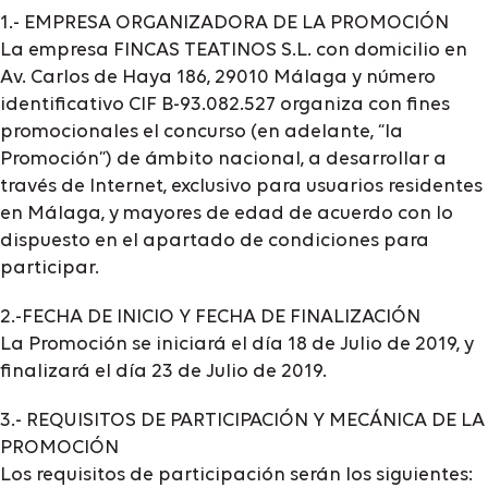
1.- EMPRESA ORGANIZADORA DE LA PROMOCIÓN
La empresa FINCAS TEATINOS S.L. con domicilio en
Av. Carlos de Haya 186, 29010 Málaga y número
identificativo CIF B-93.082.527 organiza con fines
promocionales el concurso (en adelante, “la
Promoción”) de ámbito nacional, a desarrollar a
través de Internet, exclusivo para usuarios residentes
en Málaga, y mayores de edad de acuerdo con lo
dispuesto en el apartado de condiciones para
participar.
2.-FECHA DE INICIO Y FECHA DE FINALIZACIÓN
La Promoción se iniciará el día 18 de Julio de 2019, y
finalizará el día 23 de Julio de 2019.
3.- REQUISITOS DE PARTICIPACIÓN Y MECÁNICA DE LA
PROMOCIÓN
Los requisitos de participación serán los siguientes: