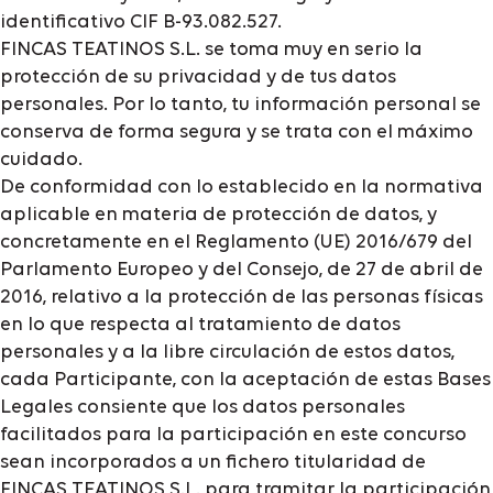
identificativo CIF B-93.082.527.
FINCAS TEATINOS S.L. se toma muy en serio la
protección de su privacidad y de tus datos
personales. Por lo tanto, tu información personal se
conserva de forma segura y se trata con el máximo
cuidado.
De conformidad con lo establecido en la normativa
aplicable en materia de protección de datos, y
concretamente en el Reglamento (UE) 2016/679 del
Parlamento Europeo y del Consejo, de 27 de abril de
2016, relativo a la protección de las personas físicas
en lo que respecta al tratamiento de datos
personales y a la libre circulación de estos datos,
cada Participante, con la aceptación de estas Bases
Legales consiente que los datos personales
facilitados para la participación en este concurso
sean incorporados a un fichero titularidad de
FINCAS TEATINOS S.L. para tramitar la participación