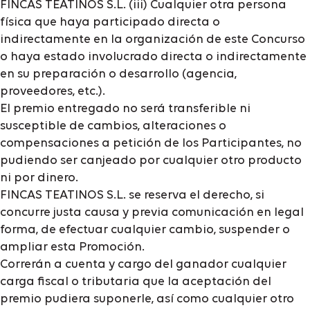
FINCAS TEATINOS S.L. (iii) Cualquier otra persona
física que haya participado directa o
indirectamente en la organización de este Concurso
o haya estado involucrado directa o indirectamente
en su preparación o desarrollo (agencia,
proveedores, etc.).
El premio entregado no será transferible ni
susceptible de cambios, alteraciones o
compensaciones a petición de los Participantes, no
pudiendo ser canjeado por cualquier otro producto
ni por dinero.
FINCAS TEATINOS S.L. se reserva el derecho, si
concurre justa causa y previa comunicación en legal
forma, de efectuar cualquier cambio, suspender o
ampliar esta Promoción.
Correrán a cuenta y cargo del ganador cualquier
carga fiscal o tributaria que la aceptación del
premio pudiera suponerle, así como cualquier otro