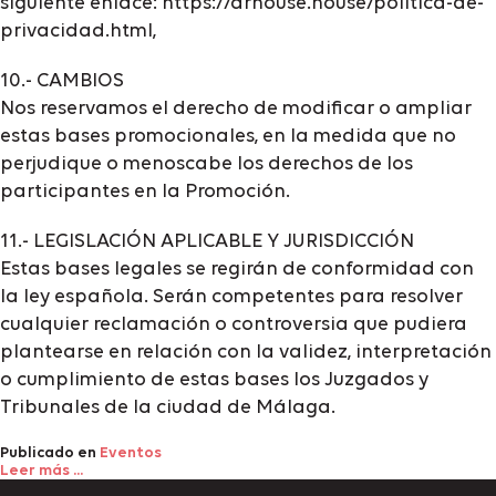
siguiente enlace: https://drhouse.house/politica-de-
privacidad.html,
10.- CAMBIOS
Nos reservamos el derecho de modificar o ampliar
estas bases promocionales, en la medida que no
perjudique o menoscabe los derechos de los
participantes en la Promoción.
11.- LEGISLACIÓN APLICABLE Y JURISDICCIÓN
Estas bases legales se regirán de conformidad con
la ley española. Serán competentes para resolver
cualquier reclamación o controversia que pudiera
plantearse en relación con la validez, interpretación
o cumplimiento de estas bases los Juzgados y
Tribunales de la ciudad de Málaga.
Publicado en
Eventos
Leer más ...