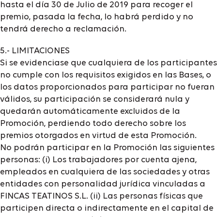
hasta el día 30 de Julio de 2019 para recoger el
premio, pasada la fecha, lo habrá perdido y no
tendrá derecho a reclamación.
5.- LIMITACIONES
Si se evidenciase que cualquiera de los participantes
no cumple con los requisitos exigidos en las Bases, o
los datos proporcionados para participar no fueran
válidos, su participación se considerará nula y
quedarán automáticamente excluidos de la
Promoción, perdiendo todo derecho sobre los
premios otorgados en virtud de esta Promoción.
No podrán participar en la Promoción las siguientes
personas: (i) Los trabajadores por cuenta ajena,
empleados en cualquiera de las sociedades y otras
entidades con personalidad jurídica vinculadas a
FINCAS TEATINOS S.L. (ii) Las personas físicas que
participen directa o indirectamente en el capital de