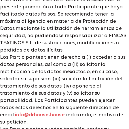
presente promoción a todo Participante que haya
facilitado datos falsos. Se recomienda tener la
máxima diligencia en materia de Protección de
Datos mediante la utilización de herramientas de
seguridad, no pudiéndose responsabilizar a FINCAS
TEATINOS S.L. de sustracciones, modificaciones o
pérdidas de datos ilícitas.
Los Participantes tienen derecho a (i) acceder a sus
datos personales, así como a (ii) solicitar la
rectificación de los datos inexactos o, en su caso,
solicitar su supresión, (iii) solicitar la limitación del
tratamiento de sus datos, (iv) oponerse al
tratamiento de sus datos y (v) solicitar su
portabilidad. Los Participantes pueden ejercer
todos estos derechos en la siguiente dirección de
email
info@drhouse.house
indicando, el motivo de
su petición.