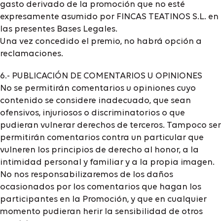
gasto derivado de la promoción que no esté
expresamente asumido por FINCAS TEATINOS S.L. en
las presentes Bases Legales.
Una vez concedido el premio, no habrá opción a
reclamaciones.
6.- PUBLICACIÓN DE COMENTARIOS U OPINIONES
No se permitirán comentarios u opiniones cuyo
contenido se considere inadecuado, que sean
ofensivos, injuriosos o discriminatorios o que
pudieran vulnerar derechos de terceros. Tampoco ser
permitirán comentarios contra un particular que
vulneren los principios de derecho al honor, a la
intimidad personal y familiar y a la propia imagen.
No nos responsabilizaremos de los daños
ocasionados por los comentarios que hagan los
participantes en la Promoción, y que en cualquier
momento pudieran herir la sensibilidad de otros