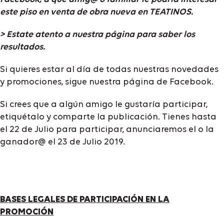
este piso en venta de obra nueva en TEATINOS.
> Estate atento a nuestra página para saber los
resultados.
Si quieres estar al día de todas nuestras novedades
y promociones, sigue nuestra página de Facebook.
Si crees que a algún amigo le gustaría participar,
etiquétalo y comparte la publicación. Tienes hasta
el 22 de Julio para participar, anunciaremos el o la
ganador@ el 23 de Julio 2019.
BASES LEGALES DE PARTICIPACIÓN EN LA
PROMOCIÓN