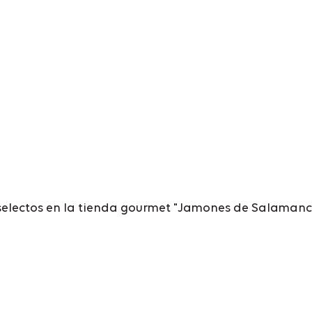
lectos en la tienda gourmet "Jamones de Salamanca".