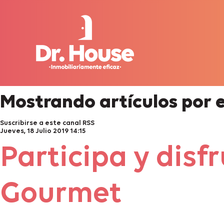
Mostrando artículos por 
Suscribirse a este canal RSS
Jueves, 18 Julio 2019 14:15
Participa y disf
Gourmet