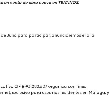
iso en venta de obra nueva en TEATINOS.
 de Julio para participar, anunciaremos el o la
cativo CIF B-93.082.527 organiza con fines
rnet, exclusivo para usuarios residentes en Málaga, y