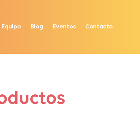
Equipo
Blog
Eventos
Contacto
roductos