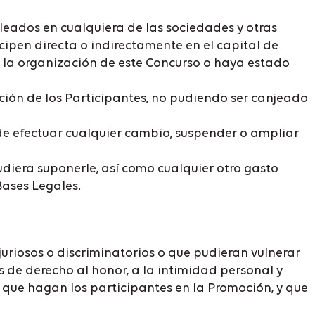
leados en cualquiera de las sociedades y otras
cipen directa o indirectamente en el capital de
n la organización de este Concurso o haya estado
ción de los Participantes, no pudiendo ser canjeado
 de efectuar cualquier cambio, suspender o ampliar
udiera suponerle, así como cualquier otro gasto
ases Legales.
uriosos o discriminatorios o que pudieran vulnerar
s de derecho al honor, a la intimidad personal y
 que hagan los participantes en la Promoción, y que