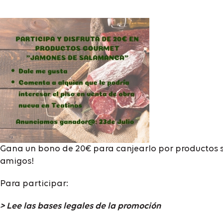
Gana un bono de 20€ para canjearlo por productos se
amigos!
Para participar:
> Lee las bases legales de la promoción