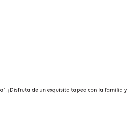
 ¡Disfruta de un exquisito tapeo con la familia y