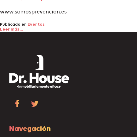
www.somosprevencion.es
Publicado en
Eventos
Leer más ...
Navegación