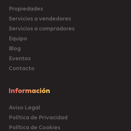
Propiedades
Servicios a vendedores
Servicios a compradores
Equipo
Blog
Eventos
Contacto
Información
Aviso Legal
Política de Privacidad
Política de Cookies