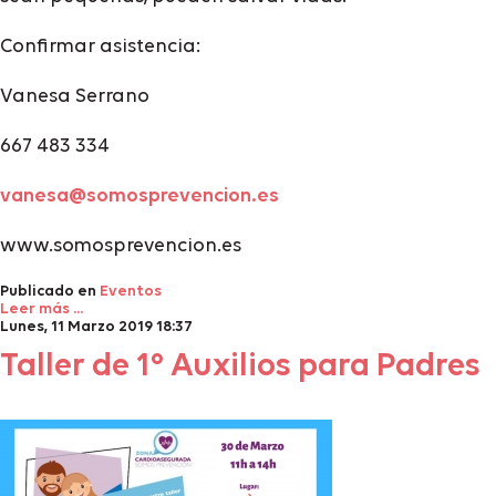
Confirmar asistencia:
Vanesa Serrano
667 483 334
vanesa@somosprevencion.es
www.somosprevencion.es
Publicado en
Eventos
Leer más ...
Lunes, 11 Marzo 2019 18:37
Taller de 1º Auxilios para Padres