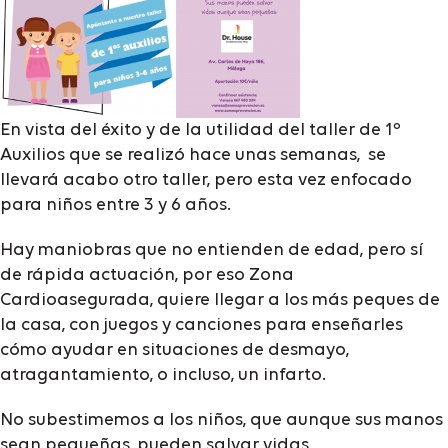
En vista del éxito y de la utilidad del taller de 1º
Auxilios que se realizó hace unas semanas, se
llevará acabo otro taller, pero esta vez enfocado
para niños entre 3 y 6 años.
Hay maniobras que no entienden de edad, pero sí
de rápida actuación, por eso Zona
Cardioasegurada, quiere llegar a los más peques de
la casa, con juegos y canciones para enseñarles
cómo ayudar en situaciones de desmayo,
atragantamiento, o incluso, un infarto.
No subestimemos a los niños, que aunque sus manos
sean pequeñas, pueden salvar vidas.