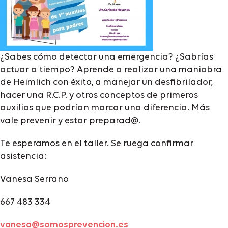
¿Sabes cómo detectar una emergencia? ¿Sabrías
actuar a tiempo? Aprende a realizar una maniobra
de Heimlich con éxito, a manejar un desfibrilador,
hacer una R.C.P. y otros conceptos de primeros
auxilios que podrían marcar una diferencia. Más
vale prevenir y estar preparad@.
Te esperamos en el taller. Se ruega confirmar
asistencia:
Vanesa Serrano
667 483 334
vanesa@somosprevencion.es