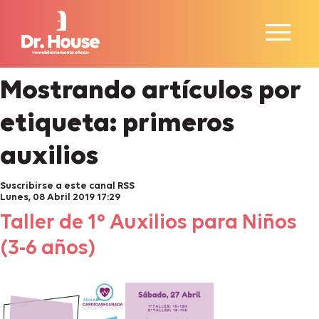
Mostrando artículos por
etiqueta: primeros
auxilios
Suscribirse a este canal RSS
Lunes, 08 Abril 2019 17:29
Taller de 1º Auxilios para Niños
(3-6 años)