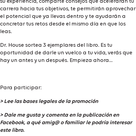
su experiencia, comparte consejos que acelerarán tu
carrera hacia tus objetivos, te permitirán aprovechar
el potencial que ya llevas dentro y te ayudarán a
concretar tus retos desde el mismo día en que los
leas.
Dr. House sortea 3 ejemplares del libro. Es tu
oportunidad de darle un vuelco a tu vida, verás que
hay un antes y un después. Empieza ahora...
Para participar:
> Lee las bases legales de la promoción
> Dale me gusta y comenta en la publicación en
Facebook, a qué amig@ o familiar le podría interesar
este libro.