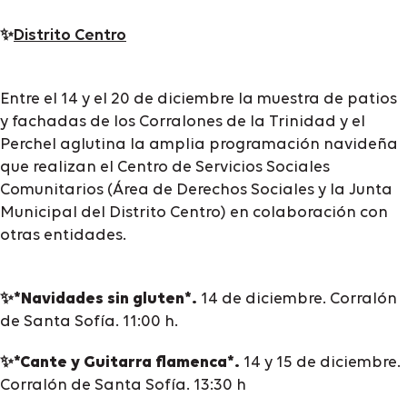
✨
Distrito Centro
Entre el 14 y el 20 de diciembre la muestra de patios
y fachadas de los Corralones de la Trinidad y el
Perchel aglutina la amplia programación navideña
que realizan el Centro de Servicios Sociales
Comunitarios (Área de Derechos Sociales y la Junta
Municipal del Distrito Centro) en colaboración con
otras entidades.
✨*Navidades sin gluten*.
14 de diciembre. Corralón
de Santa Sofía. 11:00 h.
✨*Cante y Guitarra flamenca*.
14 y 15 de diciembre.
Corralón de Santa Sofía. 13:30 h