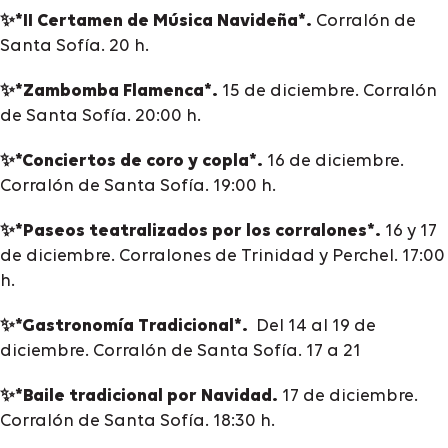
✨*II Certamen de Música Navideña*.
Corralón de
Santa Sofía. 20 h.
✨*Zambomba Flamenca*.
15 de diciembre. Corralón
de Santa Sofía. 20:00 h.
✨*Conciertos de coro y copla*.
16 de diciembre.
Corralón de Santa Sofía. 19:00 h.
✨*Paseos teatralizados por los corralones*.
16 y 17
de diciembre. Corralones de Trinidad y Perchel. 17:00
h.
✨*Gastronomía Tradicional*.
Del 14 al 19 de
diciembre. Corralón de Santa Sofía. 17 a 21
✨*Baile tradicional por Navidad.
17 de diciembre.
Corralón de Santa Sofía. 18:30 h.