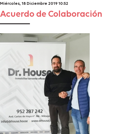
Miércoles, 18 Diciembre 2019 10:52
Acuerdo de Colaboración