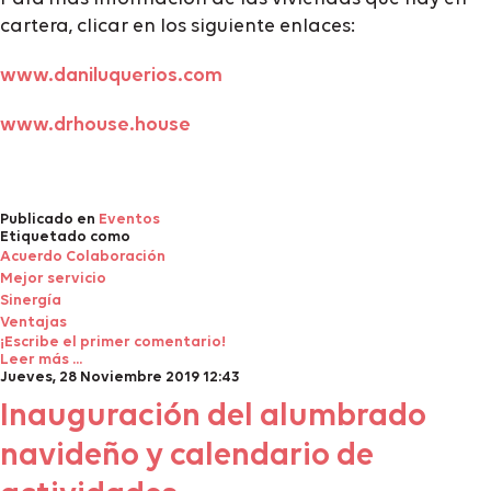
cartera, clicar en los siguiente enlaces:
www.daniluquerios.com
www.drhouse.house
Publicado en
Eventos
Etiquetado como
Acuerdo Colaboración
Mejor servicio
Sinergía
Ventajas
¡Escribe el primer comentario!
Leer más ...
Jueves, 28 Noviembre 2019 12:43
Inauguración del alumbrado
navideño y calendario de