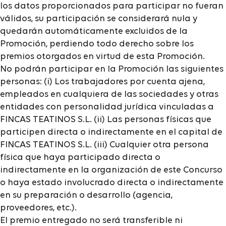
los datos proporcionados para participar no fueran
válidos, su participación se considerará nula y
quedarán automáticamente excluidos de la
Promoción, perdiendo todo derecho sobre los
premios otorgados en virtud de esta Promoción.
No podrán participar en la Promoción las siguientes
personas: (i) Los trabajadores por cuenta ajena,
empleados en cualquiera de las sociedades y otras
entidades con personalidad jurídica vinculadas a
FINCAS TEATINOS S.L. (ii) Las personas físicas que
participen directa o indirectamente en el capital de
FINCAS TEATINOS S.L. (iii) Cualquier otra persona
física que haya participado directa o
indirectamente en la organización de este Concurso
o haya estado involucrado directa o indirectamente
en su preparación o desarrollo (agencia,
proveedores, etc.).
El premio entregado no será transferible ni