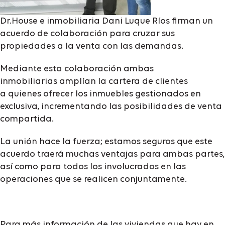
Dr.House e inmobiliaria Dani Luque Ríos firman un
acuerdo de colaboración para cruzar sus
propiedades a la venta con las demandas.
Mediante esta colaboración ambas
inmobiliarias amplían la cartera de clientes
a quienes ofrecer los inmuebles gestionados en
exclusiva, incrementando las posibilidades de venta
compartida.
La unión hace la fuerza; estamos seguros que este
acuerdo traerá muchas ventajas para ambas partes,
así como para todos los involucrados en las
operaciones que se realicen conjuntamente.
Para más información de las viviendas que hay en