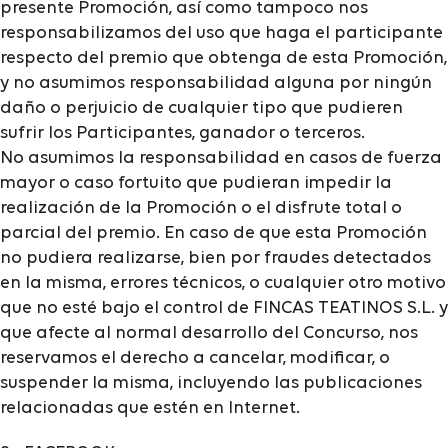
presente Promoción, así como tampoco nos
responsabilizamos del uso que haga el participante
respecto del premio que obtenga de esta Promoción,
y no asumimos responsabilidad alguna por ningún
daño o perjuicio de cualquier tipo que pudieren
sufrir los Participantes, ganador o terceros.
No asumimos la responsabilidad en casos de fuerza
mayor o caso fortuito que pudieran impedir la
realización de la Promoción o el disfrute total o
parcial del premio. En caso de que esta Promoción
no pudiera realizarse, bien por fraudes detectados
en la misma, errores técnicos, o cualquier otro motivo
que no esté bajo el control de FINCAS TEATINOS S.L. y
que afecte al normal desarrollo del Concurso, nos
reservamos el derecho a cancelar, modificar, o
suspender la misma, incluyendo las publicaciones
relacionadas que estén en Internet.