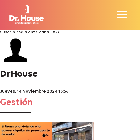
Suscribirse a este canal RSS
DrHouse
Jueves, 14 Noviembre 2024 18:56
Gestión