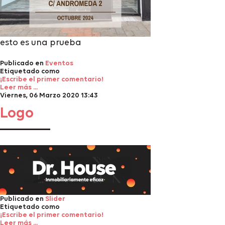
esto es una prueba
Publicado en
Eventos
Etiquetado como
¡Escribe el primer comentario!
Leer más ...
Viernes, 06 Marzo 2020 13:43
Logo
Publicado en
Slider
Etiquetado como
¡Escribe el primer comentario!
Leer más ...