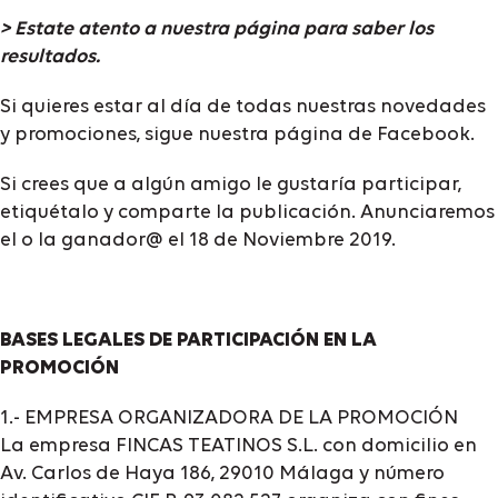
> Estate atento a nuestra página para saber los
resultados.
Si quieres estar al día de todas nuestras novedades
y promociones, sigue nuestra página de Facebook.
Si crees que a algún amigo le gustaría participar,
etiquétalo y comparte la publicación. Anunciaremos
el o la ganador@ el 18 de Noviembre 2019.
BASES LEGALES DE PARTICIPACIÓN EN LA
PROMOCIÓN
1.- EMPRESA ORGANIZADORA DE LA PROMOCIÓN
La empresa FINCAS TEATINOS S.L. con domicilio en
Av. Carlos de Haya 186, 29010 Málaga y número