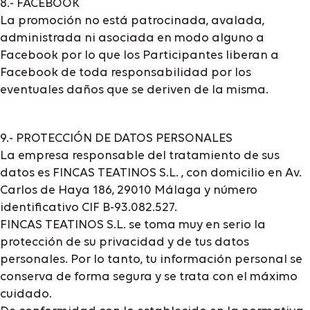
8.- FACEBOOK
La promoción no está patrocinada, avalada,
administrada ni asociada en modo alguno a
Facebook por lo que los Participantes liberan a
Facebook de toda responsabilidad por los
eventuales daños que se deriven de la misma.
9.- PROTECCIÓN DE DATOS PERSONALES
La empresa responsable del tratamiento de sus
datos es FINCAS TEATINOS S.L. , con domicilio en Av.
Carlos de Haya 186, 29010 Málaga y número
identificativo CIF B-93.082.527.
FINCAS TEATINOS S.L. se toma muy en serio la
protección de su privacidad y de tus datos
personales. Por lo tanto, tu información personal se
conserva de forma segura y se trata con el máximo
cuidado.