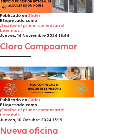
Publicado en
Slider
Etiquetado como
¡Escribe el primer comentario!
Leer más ...
Jueves, 14 Noviembre 2024 18:44
Clara Campoamor
Publicado en
Slider
Etiquetado como
¡Escribe el primer comentario!
Leer más ...
Jueves, 10 Octubre 2024 13:19
Nueva oficina