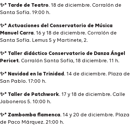
✨* Tarde de Teatro
. 18 de diciembre. Corralón de
Santa Sofía. 19:00 h.
✨* Actuaciones del Conservatorio de Música
Manuel Carra
. 16 y 18 de diciembre. Corralón de
Santa Sofía. Lemus 5 y Martinete, 2.
✨* Taller didáctico Conservatorio de Danza Ángel
Pericet
. Corralón Santa Sofía, 18 diciembre. 11 h.
✨* Navidad en la Trinidad
. 14 de diciembre. Plaza de
San Pablo. 17:00 h.
✨* Taller de Patchwork
. 17 y 18 de diciembre. Calle
Jaboneros 5. 10:00 h.
✨* Zambomba flamenca
. 14 y 20 de diciembre. Plaza
de Paco Márquez. 21:00 h.