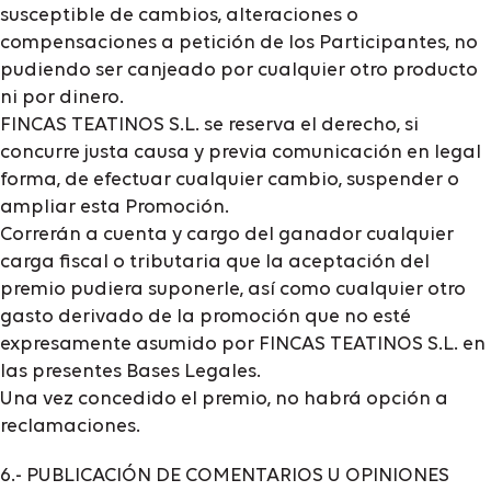
susceptible de cambios, alteraciones o
compensaciones a petición de los Participantes, no
pudiendo ser canjeado por cualquier otro producto
ni por dinero.
FINCAS TEATINOS S.L. se reserva el derecho, si
concurre justa causa y previa comunicación en legal
forma, de efectuar cualquier cambio, suspender o
ampliar esta Promoción.
Correrán a cuenta y cargo del ganador cualquier
carga fiscal o tributaria que la aceptación del
premio pudiera suponerle, así como cualquier otro
gasto derivado de la promoción que no esté
expresamente asumido por FINCAS TEATINOS S.L. en
las presentes Bases Legales.
Una vez concedido el premio, no habrá opción a
reclamaciones.
6.- PUBLICACIÓN DE COMENTARIOS U OPINIONES