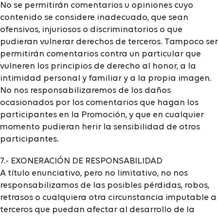
No se permitirán comentarios u opiniones cuyo
contenido se considere inadecuado, que sean
ofensivos, injuriosos o discriminatorios o que
pudieran vulnerar derechos de terceros. Tampoco ser
permitirán comentarios contra un particular que
vulneren los principios de derecho al honor, a la
intimidad personal y familiar y a la propia imagen.
No nos responsabilizaremos de los daños
ocasionados por los comentarios que hagan los
participantes en la Promoción, y que en cualquier
momento pudieran herir la sensibilidad de otros
participantes.
7.- EXONERACIÓN DE RESPONSABILIDAD
A título enunciativo, pero no limitativo, no nos
responsabilizamos de las posibles pérdidas, robos,
retrasos o cualquiera otra circunstancia imputable a
terceros que puedan afectar al desarrollo de la