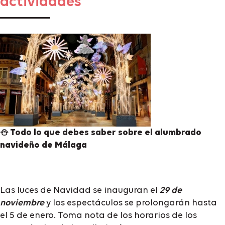
actividades
⛄ Todo lo que debes saber sobre el alumbrado
navideño de Málaga
Las luces de Navidad se inauguran el
29 de
noviembre
y los espectáculos se prolongarán hasta
el 5 de enero. Toma nota de los horarios de los