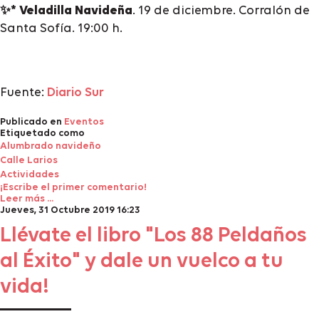
✨* Veladilla Navideña
. 19 de diciembre. Corralón de
Santa Sofía. 19:00 h.
Fuente:
Diario Sur
Publicado en
Eventos
Etiquetado como
Alumbrado navideño
Calle Larios
Actividades
¡Escribe el primer comentario!
Leer más ...
Jueves, 31 Octubre 2019 16:23
Llévate el libro "Los 88 Peldaños
al Éxito" y dale un vuelco a tu
vida!