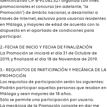
identificativo CIF B-93.082.527 organiza con fines
promocionales el concurso (en adelante, “la
Promoción”) de ámbito nacional, a desarrollar a
través de Internet, exclusivo para usuarios residentes
en Málaga, y mayores de edad de acuerdo con lo
dispuesto en el apartado de condiciones para
participar.
2.-FECHA DE INICIO Y FECHA DE FINALIZACIÓN
La Promoción se iniciará el día 31 de Octubre de
2019, y finalizará el día 18 de Noviembre de 2019.
3.- REQUISITOS DE PARTICIPACIÓN Y MECÁNICA DE LA
PROMOCIÓN
Los requisitos de participación serán los siguientes:
Podrán participar aquellas personas que residan en
Málaga y sean mayores de 18 años.
Sólo se permite una participación por usuario.
La mecánica de la Promoción consiste en dar me