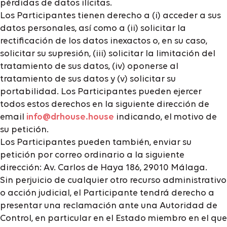
pérdidas de datos ilícitas.
Los Participantes tienen derecho a (i) acceder a sus
datos personales, así como a (ii) solicitar la
rectificación de los datos inexactos o, en su caso,
solicitar su supresión, (iii) solicitar la limitación del
tratamiento de sus datos, (iv) oponerse al
tratamiento de sus datos y (v) solicitar su
portabilidad. Los Participantes pueden ejercer
todos estos derechos en la siguiente dirección de
email
info@drhouse.house
indicando, el motivo de
su petición.
Los Participantes pueden también, enviar su
petición por correo ordinario a la siguiente
dirección: Av. Carlos de Haya 186, 29010 Málaga.
Sin perjuicio de cualquier otro recurso administrativo
o acción judicial, el Participante tendrá derecho a
presentar una reclamación ante una Autoridad de
Control, en particular en el Estado miembro en el que