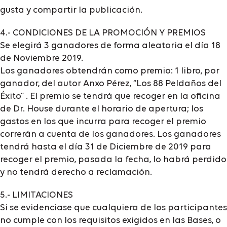
gusta y compartir la publicación.
4.- CONDICIONES DE LA PROMOCIÓN Y PREMIOS
Se elegirá 3 ganadores de forma aleatoria el día 18
de Noviembre 2019.
Los ganadores obtendrán como premio: 1 libro, por
ganador, del autor Anxo Pérez, “Los 88 Peldaños del
Éxito” . El premio se tendrá que recoger en la oficina
de Dr. House durante el horario de apertura; los
gastos en los que incurra para recoger el premio
correrán a cuenta de los ganadores. Los ganadores
tendrá hasta el día 31 de Diciembre de 2019 para
recoger el premio, pasada la fecha, lo habrá perdido
y no tendrá derecho a reclamación.
5.- LIMITACIONES
Si se evidenciase que cualquiera de los participantes
no cumple con los requisitos exigidos en las Bases, o