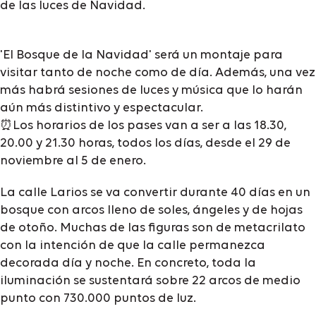
de las luces de Navidad.
'El Bosque de la Navidad' será un montaje para
visitar tanto de noche como de día. Además, una vez
más habrá sesiones de luces y música que lo harán
aún más distintivo y espectacular.
⏰Los horarios de los pases van a ser a las 18.30,
20.00 y 21.30 horas, todos los días, desde el 29 de
noviembre al 5 de enero.
La calle Larios se va convertir durante 40 días en un
bosque con arcos lleno de soles, ángeles y de hojas
de otoño. Muchas de las figuras son de metacrilato
con la intención de que la calle permanezca
decorada día y noche. En concreto, toda la
iluminación se sustentará sobre 22 arcos de medio
punto con 730.000 puntos de luz.