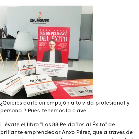
¿Quieres darle un empujón a tu vida profesional y
personal? Pues, tenemos la clave.
Llévate el libro "Los 88 Peldaños al Éxito" del
brillante emprendedor Anxo Pérez, que a través de