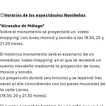
⏰
Horarios de los espectáculos Navideños
:
*Alcazaba de Málaga*
Sobre el monumento se proyectará un 'video
mapping' con luces, música y sonido a las 18.30, 20 y
21.30 horas.
El histórico monumento será el escenario de un
novedoso 'video mapping' en el que se recreará un
cuento navideño mediante la proyección de luces,
música y sonido.
La proyección durará seis minutos y se repetirá tres
veces al día coincidiendo con los pases musicales de
la calle Larios.
(18.30, 20 y 21.30 horas).