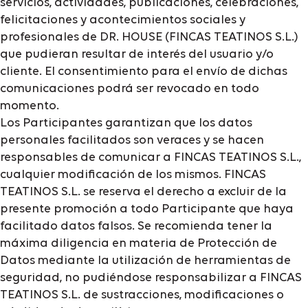
servicios, actividades, publicaciones, celebraciones,
felicitaciones y acontecimientos sociales y
profesionales de DR. HOUSE (FINCAS TEATINOS S.L.)
que pudieran resultar de interés del usuario y/o
cliente. El consentimiento para el envío de dichas
comunicaciones podrá ser revocado en todo
momento.
Los Participantes garantizan que los datos
personales facilitados son veraces y se hacen
responsables de comunicar a FINCAS TEATINOS S.L.,
cualquier modificación de los mismos. FINCAS
TEATINOS S.L. se reserva el derecho a excluir de la
presente promoción a todo Participante que haya
facilitado datos falsos. Se recomienda tener la
máxima diligencia en materia de Protección de
Datos mediante la utilización de herramientas de
seguridad, no pudiéndose responsabilizar a FINCAS
TEATINOS S.L. de sustracciones, modificaciones o