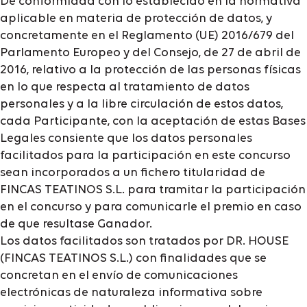
De conformidad con lo establecido en la normativa
aplicable en materia de protección de datos, y
concretamente en el Reglamento (UE) 2016/679 del
Parlamento Europeo y del Consejo, de 27 de abril de
2016, relativo a la protección de las personas físicas
en lo que respecta al tratamiento de datos
personales y a la libre circulación de estos datos,
cada Participante, con la aceptación de estas Bases
Legales consiente que los datos personales
facilitados para la participación en este concurso
sean incorporados a un fichero titularidad de
FINCAS TEATINOS S.L. para tramitar la participación
en el concurso y para comunicarle el premio en caso
de que resultase Ganador.
Los datos facilitados son tratados por DR. HOUSE
(FINCAS TEATINOS S.L.) con finalidades que se
concretan en el envío de comunicaciones
electrónicas de naturaleza informativa sobre