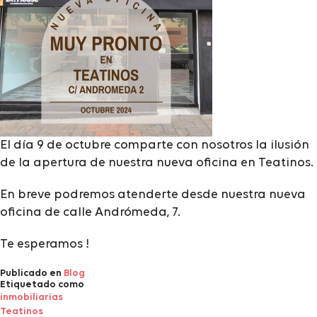
El día 9 de octubre comparte con nosotros la ilusión
de la apertura de nuestra nueva oficina en Teatinos.
En breve podremos atenderte desde nuestra nueva
oficina de calle Andrómeda, 7.
Te esperamos !
Publicado en
Blog
Etiquetado como
inmobiliarias
Teatinos