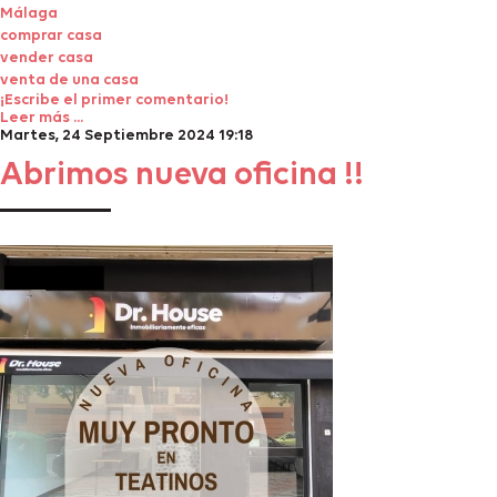
Málaga
comprar casa
vender casa
venta de una casa
¡Escribe el primer comentario!
Leer más ...
Martes, 24 Septiembre 2024 19:18
Abrimos nueva oficina !!