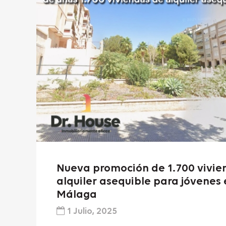
Nueva promoción de 1.700 vivie
alquiler asequible para jóvenes 
Málaga
1 Julio, 2025