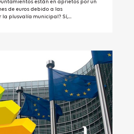
yuntamientos están en aprietos por un
nes de euros debido a las
la plusvalía municipal? Sí,...