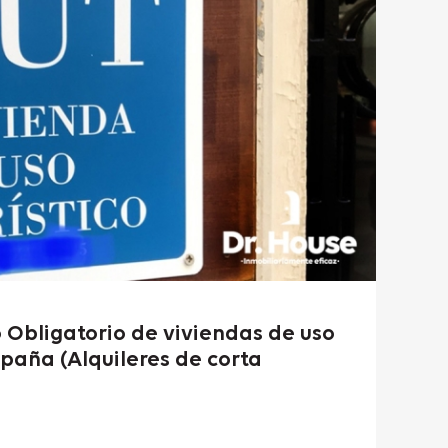
 Obligatorio de viviendas de uso
paña (Alquileres de corta