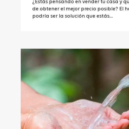
¿Estás pensando en vender tu casa y qu
de obtener el mejor precio posible? El 
podría ser la solución que estás...