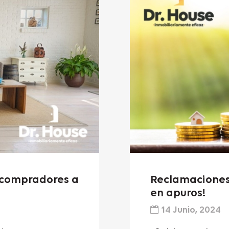
r compradores a
Reclamaciones 
en apuros!
14 Junio, 2024