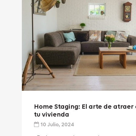
Home Staging: El arte de atrae
tu vivienda
10 Julio, 2024