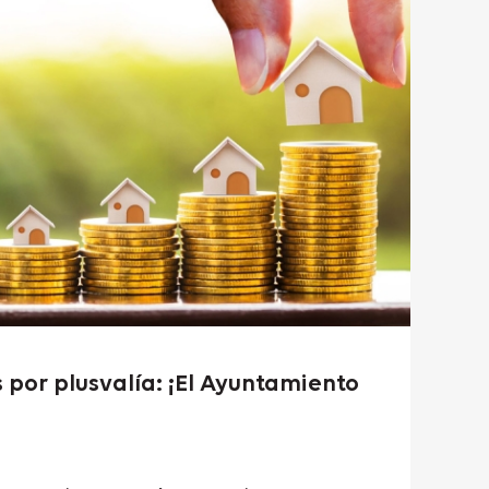
por plusvalía: ¡El Ayuntamiento