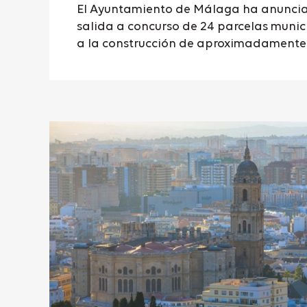
El Ayuntamiento de Málaga ha anuncia
salida a concurso de 24 parcelas muni
a la construcción de aproximadamente 1