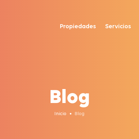
Propiedades
Servicios
Blog
Inicio
Blog