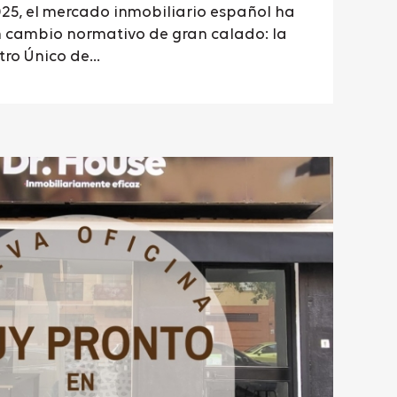
25, el mercado inmobiliario español ha
 cambio normativo de gran calado: la
ro Único de...