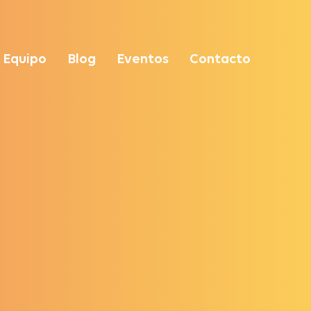
Equipo
Blog
Eventos
Contacto