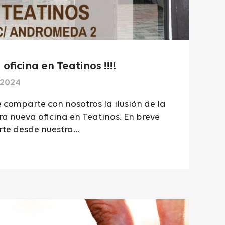
ficina en Teatinos !!!!
 2024
e comparte con nosotros la ilusión de la
ra nueva oficina en Teatinos. En breve
e desde nuestra...