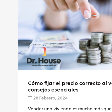
Cómo fijar el precio correcto al 
consejos esenciales
28 Febrero, 2024
Vender una vivienda es mucho más que 