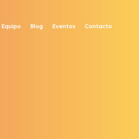
Equipo
Blog
Eventos
Contacto