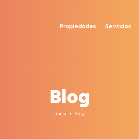
Propiedades
Servicios
Blog
Inicio
Blog