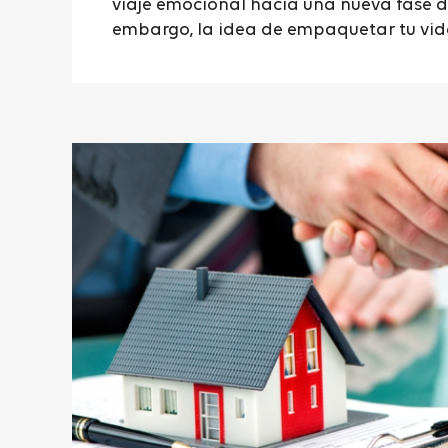
viaje emocional hacia una nueva fase de
embargo, la idea de empaquetar tu vida