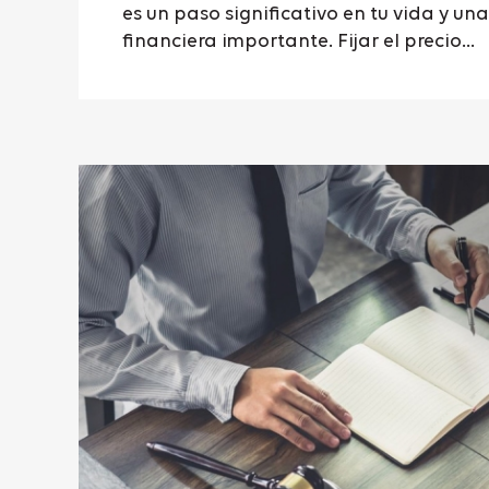
es un paso significativo en tu vida y un
financiera importante. Fijar el precio...