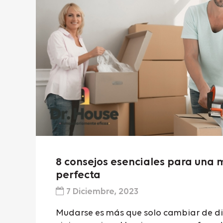
8 consejos esenciales para una
perfecta
7 Diciembre, 2023
Mudarse es más que solo cambiar de dir