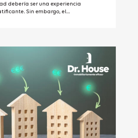
ad debería ser una experiencia
ificante. Sin embargo, el...