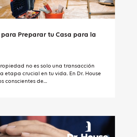
 para Preparar tu Casa para la
ropiedad no es solo una transacción
na etapa crucial en tu vida. En Dr. House
s conscientes de...