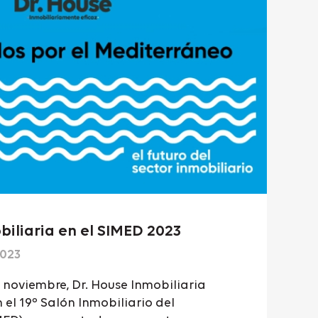
biliaria en el SIMED 2023
2023
 noviembre, Dr. House Inmobiliaria
 el 19º Salón Inmobiliario del