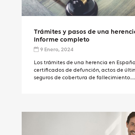
Trámites y pasos de una herenci
Informe completo
9 Enero, 2024
Los trámites de una herencia en España
certificados de defunción, actos de últ
seguros de cobertura de fallecimiento....