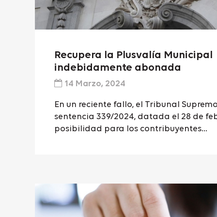
Recupera la Plusvalía Municipal
indebidamente abonada
14 Marzo, 2024
En un reciente fallo, el Tribunal Suprem
sentencia 339/2024, datada el 28 de feb
posibilidad para los contribuyentes...